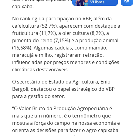
capixaba.
No ranking da participação no VBP, além da
cafeicultura (52,7%), aparecem com destaque a
fruticultura (11,7%), a olericultura (8,2%), a
pimenta-do-reino (7,15%) e a produção animal
(16,68%). Algumas cadeias, como mamão,
maracujá e milho, registraram retração,
influenciadas por preços menores e condições
climáticas desfavoráveis.
O secretário de Estado da Agricultura, Enio
Bergoli, destacou o papel estratégico do VBP
para a gestão do setor.
“O Valor Bruto da Produção Agropecuária é
mais que um número, é o termômetro que
mostra a força do campo na nossa economia e
orienta as decisões para fazer o agro capixaba