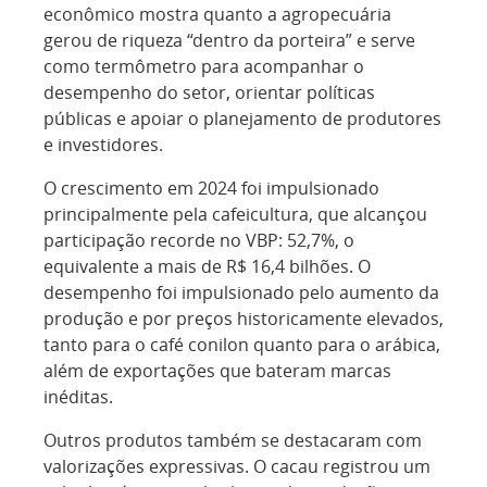
econômico mostra quanto a agropecuária
gerou de riqueza “dentro da porteira” e serve
como termômetro para acompanhar o
desempenho do setor, orientar políticas
públicas e apoiar o planejamento de produtores
e investidores.
O crescimento em 2024 foi impulsionado
principalmente pela cafeicultura, que alcançou
participação recorde no VBP: 52,7%, o
equivalente a mais de R$ 16,4 bilhões. O
desempenho foi impulsionado pelo aumento da
produção e por preços historicamente elevados,
tanto para o café conilon quanto para o arábica,
além de exportações que bateram marcas
inéditas.
Outros produtos também se destacaram com
valorizações expressivas. O cacau registrou um