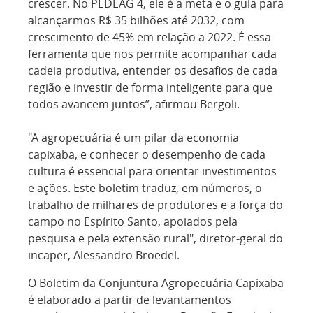
crescer. No PEDEAG 4, ele é a meta e o guia para
alcançarmos R$ 35 bilhões até 2032, com
crescimento de 45% em relação a 2022. É essa
ferramenta que nos permite acompanhar cada
cadeia produtiva, entender os desafios de cada
região e investir de forma inteligente para que
todos avancem juntos”, afirmou Bergoli.
"A agropecuária é um pilar da economia
capixaba, e conhecer o desempenho de cada
cultura é essencial para orientar investimentos
e ações. Este boletim traduz, em números, o
trabalho de milhares de produtores e a força do
campo no Espírito Santo, apoiados pela
pesquisa e pela extensão rural", diretor-geral do
incaper, Alessandro Broedel.
O Boletim da Conjuntura Agropecuária Capixaba
é elaborado a partir de levantamentos