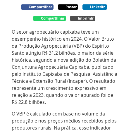
Compartilhar
Postar
Linkedin
Compartilhar
Imprimir
O setor agropecuário capixaba teve um
desempenho histórico em 2024. O Valor Bruto
da Produção Agropecuária (VBP) do Espírito
Santo atingiu R$ 31,2 bilhões, o maior da série
histórica, segundo a nova edição do Boletim da
Conjuntura Agropecuária Capixaba, publicado
pelo Instituto Capixaba de Pesquisa, Assistência
Técnica e Extensão Rural (Incaper). O resultado
representa um crescimento expressivo em
relação a 2023, quando o valor apurado foi de
R$ 22,8 bilhões.
O VBP é calculado com base no volume da
produção e nos preços médios recebidos pelos
produtores rurais. Na prática, esse indicador