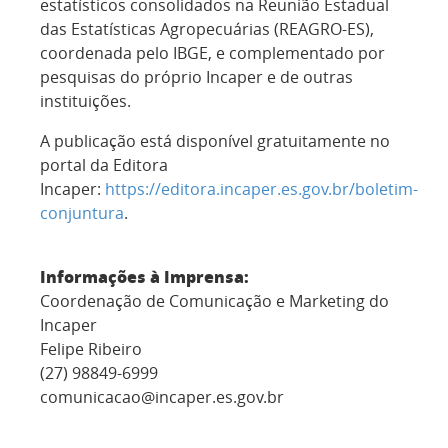
estatísticos consolidados na Reunião Estadual
das Estatísticas Agropecuárias (REAGRO-ES),
coordenada pelo IBGE, e complementado por
pesquisas do próprio Incaper e de outras
instituições.
A publicação está disponível gratuitamente no
portal da Editora
Incaper:
https://editora.incaper.es.gov.br/boletim-
conjuntura
.
Informações à Imprensa:
Coordenação de Comunicação e Marketing do
Incaper
Felipe Ribeiro
(27) 98849-6999
comunicacao@incaper.es.gov.br