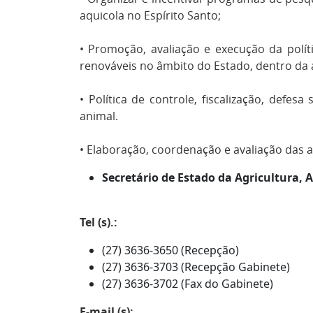
aquicola no Espírito Santo;
• Promoção, avaliação e execução da polít
renováveis no âmbito do Estado, dentro da
• Política de controle, fiscalização, defes
animal.
• Elaboração, coordenação e avaliação das a
Secretário de Estado da Agricultura,
Tel (s).:
(27) 3636-3650 (Recepção)
(27) 3636-3703 (Recepção Gabinete)
(27) 3636-3702 (Fax do Gabinete)
E-mail (s):