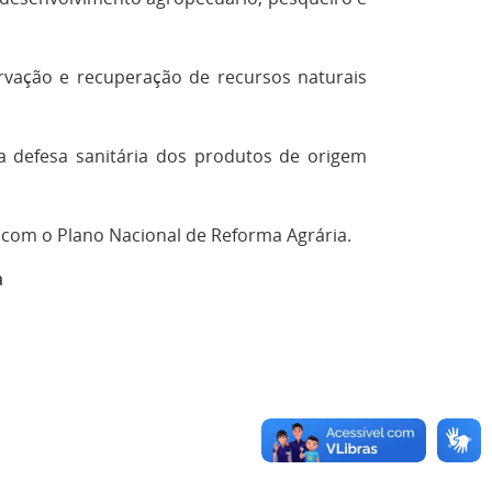
ervação e recuperação de recursos naturais
 e a defesa sanitária dos produtos de origem
a com o Plano Nacional de Reforma Agrária.
a