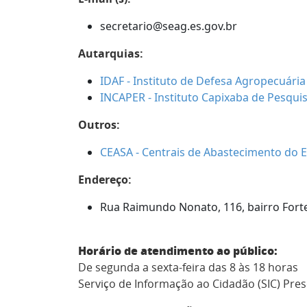
secretario@seag.es.gov.br
Autarquias:
IDAF - Instituto de Defesa Agropecuária 
INCAPER - Instituto Capixaba de Pesquis
Outros:
CEASA - Centrais de Abastecimento do Es
Endereço:
Rua Raimundo Nonato, 116, bairro Forte 
Horário de atendimento ao público:
De segunda a sexta-feira das 8 às 18 horas
Serviço de Informação ao Cidadão (SIC) Prese