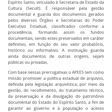
Espírito Santo, vinculado à Secretaria de Estado da
Cultura (Secult). É responsável pela gestão
documental e guarda dos documentos gerados
pelos diversos Órgãos e Secretarias do Poder
Executivo Estadual, classificados conforme a
procedência, formando assim os fundos
documentais, sendo estes preservados em caráter
definitivo, em função do seu valor probatório,
histórico ou informativo. A instituição guarda
ainda documentos de outras origens, sejam
públicas ou privadas.
Com base nessas prerrogativas o APEES tem como
missão promover a política estadual de arquivos,
definida pela legislação arquivística, por meio da
gestão, do recolhimento, do tratamento técnico,
da preservação e da divulgação do patrimônio
documental do Estado do Espírito Santo, a fim de
garantir ao governo e à população o acesso