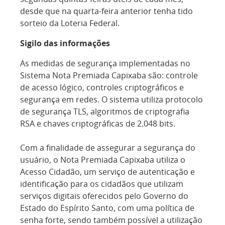
desde que na quarta-feira anterior tenha tido
sorteio da Loteria Federal.
Sigilo das informações
As medidas de segurança implementadas no
Sistema Nota Premiada Capixaba são: controle
de acesso lógico, controles criptográficos e
segurança em redes. O sistema utiliza protocolo
de segurança TLS, algoritmos de criptografia
RSA e chaves criptográficas de 2.048 bits.
Com a finalidade de assegurar a segurança do
usuário, o Nota Premiada Capixaba utiliza o
Acesso Cidadão, um serviço de autenticação e
identificação para os cidadãos que utilizam
serviços digitais oferecidos pelo Governo do
Estado do Espírito Santo, com uma política de
senha forte, sendo também possível a utilização