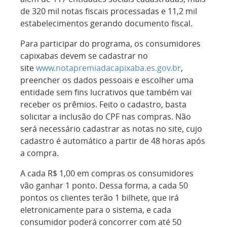
de 320 mil notas fiscais processadas e 11,2 mil
estabelecimentos gerando documento fiscal.
Para participar do programa, os consumidores
capixabas devem se cadastrar no
site
www.notapremiadacapixaba.es.gov.br
,
preencher os dados pessoais e escolher uma
entidade sem fins lucrativos que também vai
receber os prêmios. Feito o cadastro, basta
solicitar a inclusão do CPF nas compras. Não
será necessário cadastrar as notas no site, cujo
cadastro é automático a partir de 48 horas após
a compra.
A cada R$ 1,00 em compras os consumidores
vão ganhar 1 ponto. Dessa forma, a cada 50
pontos os clientes terão 1 bilhete, que irá
eletronicamente para o sistema, e cada
consumidor poderá concorrer com até 50