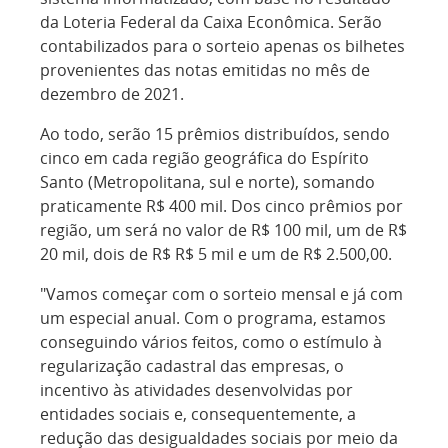
da Loteria Federal da Caixa Econômica. Serão
contabilizados para o sorteio apenas os bilhetes
provenientes das notas emitidas no mês de
dezembro de 2021.
Ao todo, serão 15 prêmios distribuídos, sendo
cinco em cada região geográfica do Espírito
Santo (Metropolitana, sul e norte), somando
praticamente R$ 400 mil. Dos cinco prêmios por
região, um será no valor de R$ 100 mil, um de R$
20 mil, dois de R$ R$ 5 mil e um de R$ 2.500,00.
"Vamos começar com o sorteio mensal e já com
um especial anual. Com o programa, estamos
conseguindo vários feitos, como o estímulo à
regularização cadastral das empresas, o
incentivo às atividades desenvolvidas por
entidades sociais e, consequentemente, a
redução das desigualdades sociais por meio da