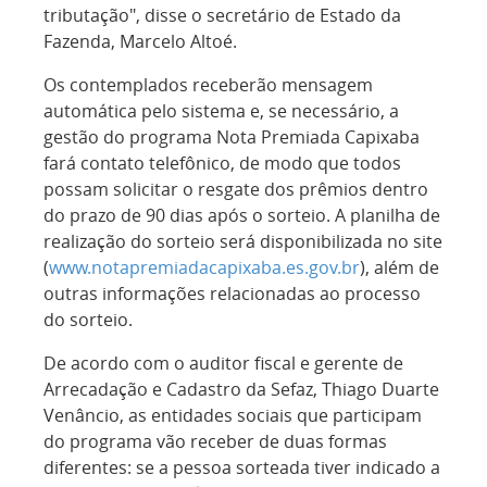
tributação", disse o secretário de Estado da
Fazenda, Marcelo Altoé.
Os contemplados receberão mensagem
automática pelo sistema e, se necessário, a
gestão do programa Nota Premiada Capixaba
fará contato telefônico, de modo que todos
possam solicitar o resgate dos prêmios dentro
do prazo de 90 dias após o sorteio. A planilha de
realização do sorteio será disponibilizada no site
(
www.notapremiadacapixaba.es.gov.br
), além de
outras informações relacionadas ao processo
do sorteio.
De acordo com o auditor fiscal e gerente de
Arrecadação e Cadastro da Sefaz, Thiago Duarte
Venâncio, as entidades sociais que participam
do programa vão receber de duas formas
diferentes: se a pessoa sorteada tiver indicado a