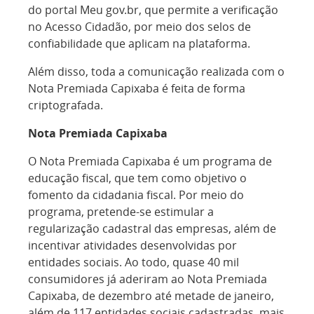
do portal Meu gov.br, que permite a verificação
no Acesso Cidadão, por meio dos selos de
confiabilidade que aplicam na plataforma.
Além disso, toda a comunicação realizada com o
Nota Premiada Capixaba é feita de forma
criptografada.
Nota Premiada Capixaba
O Nota Premiada Capixaba é um programa de
educação fiscal, que tem como objetivo o
fomento da cidadania fiscal. Por meio do
programa, pretende-se estimular a
regularização cadastral das empresas, além de
incentivar atividades desenvolvidas por
entidades sociais. Ao todo, quase 40 mil
consumidores já aderiram ao Nota Premiada
Capixaba, de dezembro até metade de janeiro,
além de 117 entidades sociais cadastradas, mais