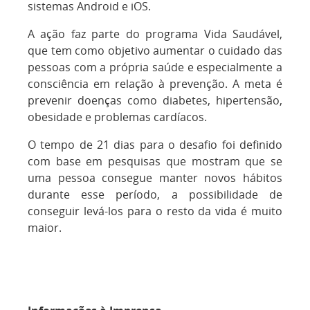
sistemas Android e iOS.
A ação faz parte do programa Vida Saudável,
que tem como objetivo aumentar o cuidado das
pessoas com a própria saúde e especialmente a
consciência em relação à prevenção. A meta é
prevenir doenças como diabetes, hipertensão,
obesidade e problemas cardíacos.
O tempo de 21 dias para o desafio foi definido
com base em pesquisas que mostram que se
uma pessoa consegue manter novos hábitos
durante esse período, a possibilidade de
conseguir levá-los para o resto da vida é muito
maior.