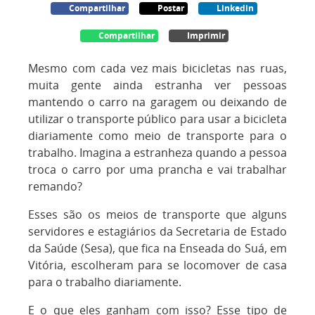
Compartilhar
Postar
Linkedin
Compartilhar
Imprimir
Mesmo com cada vez mais bicicletas nas ruas,
muita gente ainda estranha ver pessoas
mantendo o carro na garagem ou deixando de
utilizar o transporte público para usar a bicicleta
diariamente como meio de transporte para o
trabalho. Imagina a estranheza quando a pessoa
troca o carro por uma prancha e vai trabalhar
remando?
Esses são os meios de transporte que alguns
servidores e estagiários da Secretaria de Estado
da Saúde (Sesa), que fica na Enseada do Suá, em
Vitória, escolheram para se locomover de casa
para o trabalho diariamente.
E o que eles ganham com isso? Esse tipo de