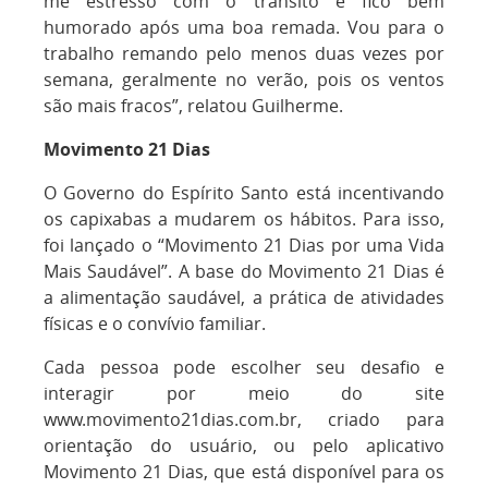
me estresso com o trânsito e fico bem
humorado após uma boa remada. Vou para o
trabalho remando pelo menos duas vezes por
semana, geralmente no verão, pois os ventos
são mais fracos”, relatou Guilherme.
Movimento 21 Dias
O Governo do Espírito Santo está incentivando
os capixabas a mudarem os hábitos. Para isso,
foi lançado o “Movimento 21 Dias por uma Vida
Mais Saudável”. A base do Movimento 21 Dias é
a alimentação saudável, a prática de atividades
físicas e o convívio familiar.
Cada pessoa pode escolher seu desafio e
interagir por meio do site
www.movimento21dias.com.br, criado para
orientação do usuário, ou pelo aplicativo
Movimento 21 Dias, que está disponível para os