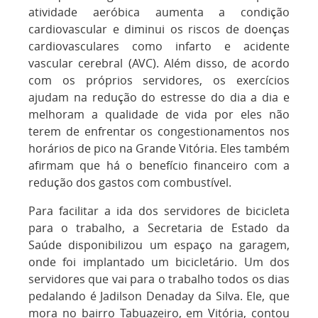
atividade aeróbica aumenta a condição
cardiovascular e diminui os riscos de doenças
cardiovasculares como infarto e acidente
vascular cerebral (AVC). Além disso, de acordo
com os próprios servidores, os exercícios
ajudam na redução do estresse do dia a dia e
melhoram a qualidade de vida por eles não
terem de enfrentar os congestionamentos nos
horários de pico na Grande Vitória. Eles também
afirmam que há o benefício financeiro com a
redução dos gastos com combustível.
Para facilitar a ida dos servidores de bicicleta
para o trabalho, a Secretaria de Estado da
Saúde disponibilizou um espaço na garagem,
onde foi implantado um bicicletário. Um dos
servidores que vai para o trabalho todos os dias
pedalando é Jadilson Denaday da Silva. Ele, que
mora no bairro Tabuazeiro, em Vitória, contou