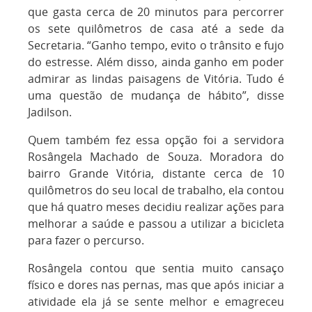
que gasta cerca de 20 minutos para percorrer
os sete quilômetros de casa até a sede da
Secretaria. “Ganho tempo, evito o trânsito e fujo
do estresse. Além disso, ainda ganho em poder
admirar as lindas paisagens de Vitória. Tudo é
uma questão de mudança de hábito”, disse
Jadilson.
Quem também fez essa opção foi a servidora
Rosângela Machado de Souza. Moradora do
bairro Grande Vitória, distante cerca de 10
quilômetros do seu local de trabalho, ela contou
que há quatro meses decidiu realizar ações para
melhorar a saúde e passou a utilizar a bicicleta
para fazer o percurso.
Rosângela contou que sentia muito cansaço
físico e dores nas pernas, mas que após iniciar a
atividade ela já se sente melhor e emagreceu