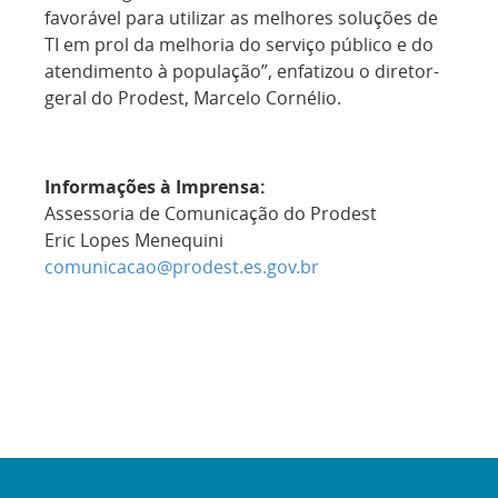
favorável para utilizar as melhores soluções de
TI em prol da melhoria do serviço público e do
atendimento à população”, enfatizou o diretor-
geral do Prodest, Marcelo Cornélio.
Informações à Imprensa:
Assessoria de Comunicação do Prodest
Eric Lopes Menequini
comunicacao@prodest.es.gov.br