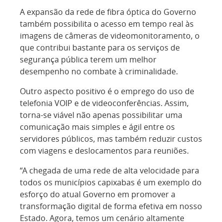
A expansão da rede de fibra óptica do Governo
também possibilita o acesso em tempo real às
imagens de câmeras de videomonitoramento, o
que contribui bastante para os serviços de
segurança pública terem um melhor
desempenho no combate à criminalidade.
Outro aspecto positivo é o emprego do uso de
telefonia VOIP e de videoconferências. Assim,
torna-se viável não apenas possibilitar uma
comunicação mais simples e ágil entre os
servidores públicos, mas também reduzir custos
com viagens e deslocamentos para reuniões.
“A chegada de uma rede de alta velocidade para
todos os municípios capixabas é um exemplo do
esforço do atual Governo em promover a
transformação digital de forma efetiva em nosso
Estado. Agora, temos um cenário altamente