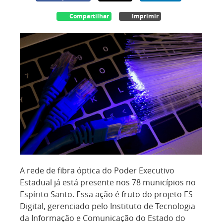
Compartilhar
Imprimir
A rede de fibra óptica do Poder Executivo
Estadual já está presente nos 78 municípios no
Espírito Santo. Essa ação é fruto do projeto ES
Digital, gerenciado pelo Instituto de Tecnologia
da Informação e Comunicação do Estado do