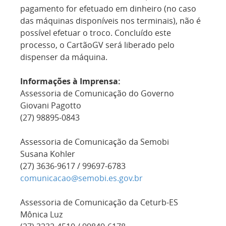
pagamento for efetuado em dinheiro (no caso
das máquinas disponíveis nos terminais), não é
possível efetuar o troco. Concluído este
processo, o CartãoGV será liberado pelo
dispenser da máquina.
Informações à Imprensa:
Assessoria de Comunicação do Governo
Giovani Pagotto
(27) 98895-0843
Assessoria de Comunicação da Semobi
Susana Kohler
(27) 3636-9617 / 99697-6783
comunicacao@semobi.es.gov.br
Assessoria de Comunicação da Ceturb-ES
Mônica Luz