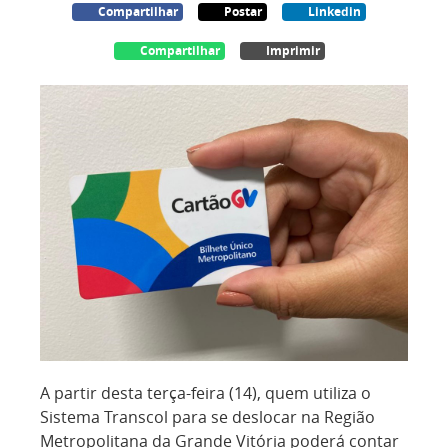
Compartilhar
Postar
Linkedin
Compartilhar
Imprimir
A partir desta terça-feira (14), quem utiliza o
Sistema Transcol para se deslocar na Região
Metropolitana da Grande Vitória poderá contar