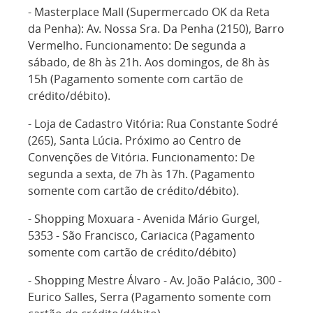
- Masterplace Mall (Supermercado OK da Reta
da Penha): Av. Nossa Sra. Da Penha (2150), Barro
Vermelho. Funcionamento: De segunda a
sábado, de 8h às 21h. Aos domingos, de 8h às
15h (Pagamento somente com cartão de
crédito/débito).
- Loja de Cadastro Vitória: Rua Constante Sodré
(265), Santa Lúcia. Próximo ao Centro de
Convenções de Vitória. Funcionamento: De
segunda a sexta, de 7h às 17h. (Pagamento
somente com cartão de crédito/débito).
- Shopping Moxuara - Avenida Mário Gurgel,
5353 - São Francisco, Cariacica (Pagamento
somente com cartão de crédito/débito)
- Shopping Mestre Álvaro - Av. João Palácio, 300 -
Eurico Salles, Serra (Pagamento somente com