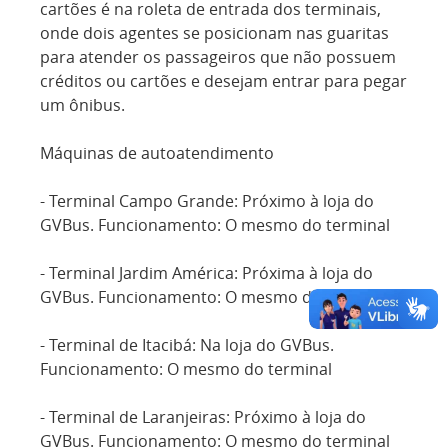
cartões é na roleta de entrada dos terminais,
onde dois agentes se posicionam nas guaritas
para atender os passageiros que não possuem
créditos ou cartões e desejam entrar para pegar
um ônibus.
Máquinas de autoatendimento
- Terminal Campo Grande: Próximo à loja do
GVBus. Funcionamento: O mesmo do terminal
- Terminal Jardim América: Próxima à loja do
GVBus. Funcionamento: O mesmo do terminal
- Terminal de Itacibá: Na loja do GVBus.
Funcionamento: O mesmo do terminal
- Terminal de Laranjeiras: Próximo à loja do
GVBus. Funcionamento: O mesmo do terminal