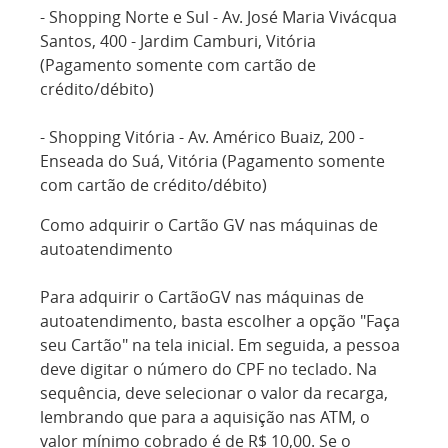
- Shopping Norte e Sul - Av. José Maria Vivácqua
Santos, 400 - Jardim Camburi, Vitória
(Pagamento somente com cartão de
crédito/débito)
- Shopping Vitória - Av. Américo Buaiz, 200 -
Enseada do Suá, Vitória (Pagamento somente
com cartão de crédito/débito)
Como adquirir o Cartão GV nas máquinas de
autoatendimento
Para adquirir o CartãoGV nas máquinas de
autoatendimento, basta escolher a opção "Faça
seu Cartão" na tela inicial. Em seguida, a pessoa
deve digitar o número do CPF no teclado. Na
sequência, deve selecionar o valor da recarga,
lembrando que para a aquisição nas ATM, o
valor mínimo cobrado é de R$ 10,00. Se o