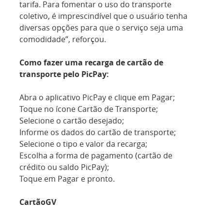
tarifa. Para fomentar o uso do transporte
coletivo, é imprescindível que o usuário tenha
diversas opções para que o serviço seja uma
comodidade”, reforçou.
Como fazer uma recarga de cartão de
transporte pelo PicPay:
Abra o aplicativo PicPay e clique em Pagar;
Toque no ícone Cartão de Transporte;
Selecione o cartão desejado;
Informe os dados do cartão de transporte;
Selecione o tipo e valor da recarga;
Escolha a forma de pagamento (cartão de
crédito ou saldo PicPay);
Toque em Pagar e pronto.
CartãoGV