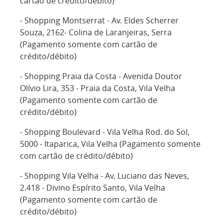
cartão de crédito/débito)
- Shopping Montserrat - Av. Eldes Scherrer
Souza, 2162- Colina de Laranjeiras, Serra
(Pagamento somente com cartão de
crédito/débito)
- Shopping Praia da Costa - Avenida Doutor
Olívio Lira, 353 - Praia da Costa, Vila Velha
(Pagamento somente com cartão de
crédito/débito)
- Shopping Boulevard - Vila Velha Rod. do Sol,
5000 - Itaparica, Vila Velha (Pagamento somente
com cartão de crédito/débito)
- Shopping Vila Velha - Av. Luciano das Neves,
2.418 - Divino Espírito Santo, Vila Velha
(Pagamento somente com cartão de
crédito/débito)