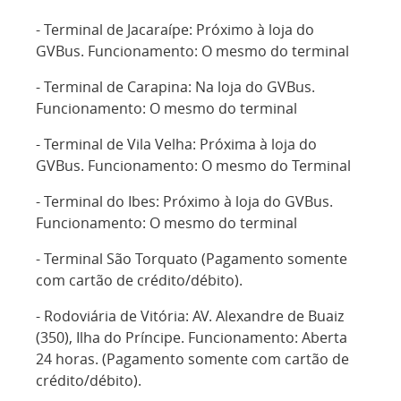
- Terminal de Jacaraípe: Próximo à loja do
GVBus. Funcionamento: O mesmo do terminal
- Terminal de Carapina: Na loja do GVBus.
Funcionamento: O mesmo do terminal
- Terminal de Vila Velha: Próxima à loja do
GVBus. Funcionamento: O mesmo do Terminal
- Terminal do Ibes: Próximo à loja do GVBus.
Funcionamento: O mesmo do terminal
- Terminal São Torquato (Pagamento somente
com cartão de crédito/débito).
- Rodoviária de Vitória: AV. Alexandre de Buaiz
(350), Ilha do Príncipe. Funcionamento: Aberta
24 horas. (Pagamento somente com cartão de
crédito/débito).