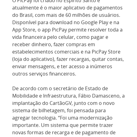
O PicPay foi criado no Espírito Santo e
atualmente é o maior aplicativo de pagamentos
do Brasil, com mais de 60 milhões de usuários.
Disponível para download no Google Play e na
App Store, o app PicPay permite resolver toda a
vida financeira pelo celular, como pagar e
receber dinheiro, fazer compras em
estabelecimentos comerciais e na PicPay Store
(loja do aplicativo), fazer recargas, quitar contas,
enviar mensagens, e ter acesso a inúmeros
outros serviços financeiros.
De acordo com o secretário de Estado de
Mobilidade e Infraestrutura, Fábio Damasceno, a
implantação do CartãoGV, junto com o novo
sistema de bilhetagem, foi pensada para
agregar tecnologia. “Foi uma modernização
importante. Um sistema que permite trazer
novas formas de recarga e de pagamento de