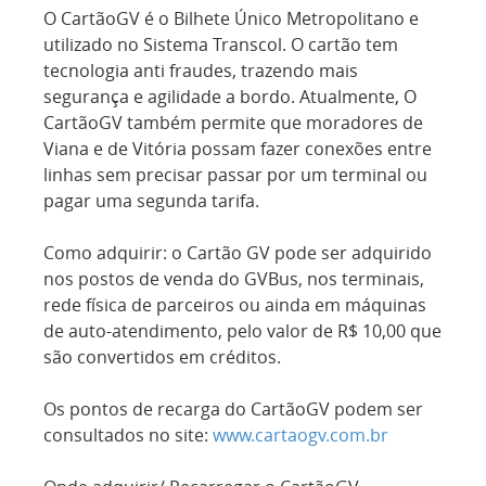
O CartãoGV é o Bilhete Único Metropolitano e
utilizado no Sistema Transcol. O cartão tem
tecnologia anti fraudes, trazendo mais
segurança e agilidade a bordo. Atualmente, O
CartãoGV também permite que moradores de
Viana e de Vitória possam fazer conexões entre
linhas sem precisar passar por um terminal ou
pagar uma segunda tarifa.
Como adquirir: o Cartão GV pode ser adquirido
nos postos de venda do GVBus, nos terminais,
rede física de parceiros ou ainda em máquinas
de auto-atendimento, pelo valor de R$ 10,00 que
são convertidos em créditos.
Os pontos de recarga do CartãoGV podem ser
consultados no site:
www.cartaogv.com.br