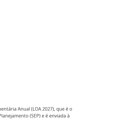
mentária Anual (LOA 2027), que é o
lanejamento (SEP) e é enviada à