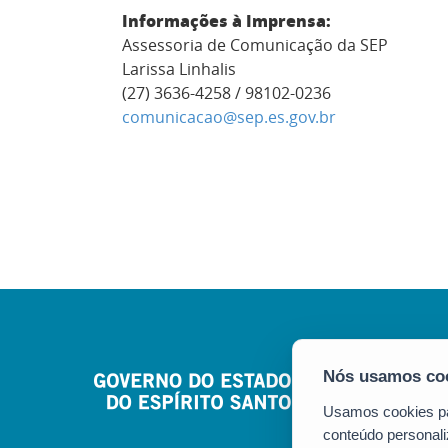
Informações à Imprensa:
Assessoria de Comunicação da SEP
Larissa Linhalis
(27) 3636-4258 / 98102-0236
comunicacao@sep.es.gov.br
Usamos cookies par
conteúdo personali