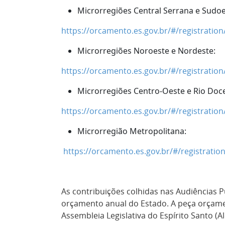
Microrregiões Central Serrana e Sudoe
https://orcamento.es.gov.br/#/registrati
Microrregiões Noroeste e Nordeste:
https://orcamento.es.gov.br/#/registrati
Microrregiões Centro-Oeste e Rio Doc
https://orcamento.es.gov.br/#/registrati
Microrregião Metropolitana:
https://orcamento.es.gov.br/#/registrati
As contribuições colhidas nas Audiências P
orçamento anual do Estado. A peça orçamen
Assembleia Legislativa do Espírito Santo (A