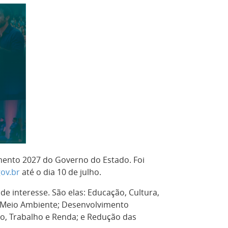
mento 2027 do Governo do Estado. Foi
ov.br
até o dia 10 de julho.
de interesse. São elas: Educação, Cultura,
 e Meio Ambiente; Desenvolvimento
go, Trabalho e Renda; e Redução das