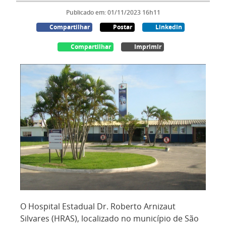
Publicado em: 01/11/2023 16h11
Compartilhar
Postar
Linkedin
Compartilhar
Imprimir
O Hospital Estadual Dr. Roberto Arnizaut
Silvares (HRAS), localizado no município de São