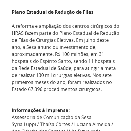
Plano Estadual de Redução de Filas
A reforma e ampliação dos centros cirúrgicos do
HRAS fazem parte do Plano Estadual de Redução
de Filas de Cirurgias Eletivas. Em julho deste
ano, a Sesa anunciou investimento de,
aproximadamente, R$ 100 milhões, em 31
hospitais do Espírito Santo, sendo 11 hospitais
da Rede Estadual de Saúde, para atingir a meta
de realizar 130 mil cirurgias eletivas. Nos sete
primeiros meses do ano, foram realizados no
Estado 67.396 procedimentos cirúrgicos.
Informações à Imprensa:
Assessoria de Comunicação da Sesa
Syria Luppi / Thaísa Côrtes / Luciana Almeida /