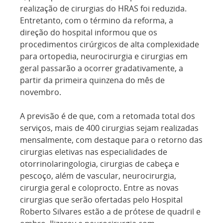
realização de cirurgias do HRAS foi reduzida.
Entretanto, com o término da reforma, a
direção do hospital informou que os
procedimentos cirúrgicos de alta complexidade
para ortopedia, neurocirurgia e cirurgias em
geral passarão a ocorrer gradativamente, a
partir da primeira quinzena do mês de
novembro.
A previsão é de que, com a retomada total dos
serviços, mais de 400 cirurgias sejam realizadas
mensalmente, com destaque para o retorno das
cirurgias eletivas nas especialidades de
otorrinolaringologia, cirurgias de cabeça e
pescoço, além de vascular, neurocirurgia,
cirurgia geral e coloprocto. Entre as novas
cirurgias que serão ofertadas pelo Hospital
Roberto Silvares estão a de prótese de quadril e