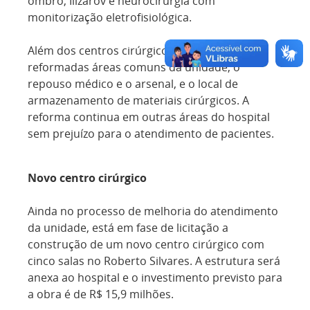
ombro, Ilizarov e neurocirurgia com
monitorização eletrofisiológica.
Além dos centros cirúrgicos, ainda foram
reformadas áreas comuns da unidade, o
repouso médico e o arsenal, e o local de
armazenamento de materiais cirúrgicos. A
reforma continua em outras áreas do hospital
sem prejuízo para o atendimento de pacientes.
Novo centro cirúrgico
Ainda no processo de melhoria do atendimento
da unidade, está em fase de licitação a
construção de um novo centro cirúrgico com
cinco salas no Roberto Silvares. A estrutura será
anexa ao hospital e o investimento previsto para
a obra é de R$ 15,9 milhões.