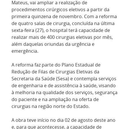
Mateus, vai ampliar a realização de
procedimentos cirúrgicos eletivos a partir da
primeira quinzena de novembro. Com a reforma
de quatro salas de cirurgia, concluída na última
sexta-feira (27), o hospital terá capacidade de
realizar mais de 400 cirurgias eletivas por mês,
além daquelas oriundas da urgência e
emergência.
A reforma faz parte do Plano Estadual de
Redução de Filas de Cirurgias Eletivas da
Secretaria da Saúde (Sesa) e contempla serviços
de engenharia e de assistência à saúde, visando
à melhoria na qualidade dos serviços, segurança
do paciente e na ampliação na oferta de
cirurgias na região norte do Estado.
A obra teve início no dia 02 de agosto deste ano
e, para que acontecesse, a capacidade de