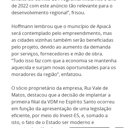
de 2022 com este anúncio tão relevante para o
desenvolvimento regional”, frisou.
Hoffmann lembrou que o município de Apiacá
será contemplado pelo empreendimento, mas
as cidades vizinhas também serão beneficiadas
pelo projeto, devido ao aumento da demanda
por serviços, fornecedores e mão de obra.
“Tudo isso faz com que a economia se mantenha
aquecida e surjam novas oportunidades para os
moradores da região”, enfatizou.
O sócio proprietário da empresa, Rui Vale de
Matos, destacou que a decisão de implantar a
primeira filial da VDM no Espírito Santo ocorreu
em função da apresentação de uma legislação
eficiente, por meio do Invest-ES, e, somado a
isto, o fato de o Estado ser moderno e