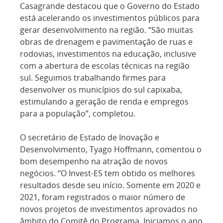
Casagrande destacou que o Governo do Estado
está acelerando os investimentos públicos para
gerar desenvolvimento na região. “São muitas
obras de drenagem e pavimentação de ruas e
rodovias, investimentos na educação, inclusive
com a abertura de escolas técnicas na região
sul. Seguimos trabalhando firmes para
desenvolver os municípios do sul capixaba,
estimulando a geração de renda e empregos
para a população”, completou.
O secretário de Estado de Inovação e
Desenvolvimento, Tyago Hoffmann, comentou o
bom desempenho na atração de novos
negócios. “O Invest-ES tem obtido os melhores
resultados desde seu início. Somente em 2020 e
2021, foram registrados o maior número de
novos projetos de investimentos aprovados no
âmbito do Comitê do Programa. Iniciamos o ano