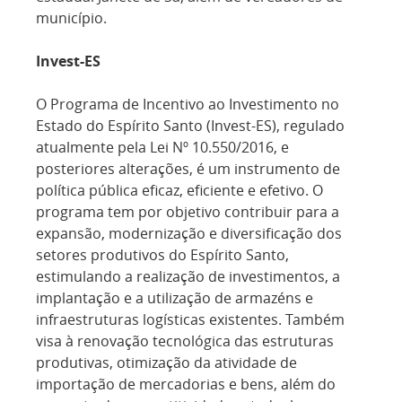
município.
Invest-ES
O Programa de Incentivo ao Investimento no
Estado do Espírito Santo (Invest-ES), regulado
atualmente pela Lei Nº 10.550/2016, e
posteriores alterações, é um instrumento de
política pública eficaz, eficiente e efetivo. O
programa tem por objetivo contribuir para a
expansão, modernização e diversificação dos
setores produtivos do Espírito Santo,
estimulando a realização de investimentos, a
implantação e a utilização de armazéns e
infraestruturas logísticas existentes. Também
visa à renovação tecnológica das estruturas
produtivas, otimização da atividade de
importação de mercadorias e bens, além do