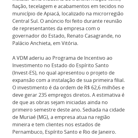
fiação, tecelagem e acabamentos em tecidos no
município de Apiacá, localizado na microrregião
Central Sul. O anúncio foi feito durante reunião
de representantes da empresa com o
governador do Estado, Renato Casagrande, no
Palácio Anchieta, em Vitória.
A VDM aderiu ao Programa de Incentivo ao
Investimento no Estado do Espírito Santo
(Invest-ES), no qual apresentou o projeto de
expansão com a instalação de sua primeira filial.
O investimento é da ordem de R$ 62,6 milhões e
deve gerar 235 empregos diretos. A estimativa é
de que as obras sejam iniciadas ainda no
primeiro semestre deste ano. Sediada na cidade
de Muriaé (MG), a empresa atua na região
mineira e tem clientes nos estados de
Pernambuco, Espírito Santo e Rio de Janeiro.