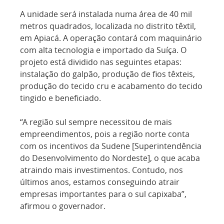
A unidade será instalada numa área de 40 mil
metros quadrados, localizada no distrito têxtil,
em Apiacá. A operação contará com maquinário
com alta tecnologia e importado da Suíça. O
projeto está dividido nas seguintes etapas:
instalação do galpão, produção de fios têxteis,
produção do tecido cru e acabamento do tecido
tingido e beneficiado.
“A região sul sempre necessitou de mais
empreendimentos, pois a região norte conta
com os incentivos da Sudene [Superintendência
do Desenvolvimento do Nordeste], o que acaba
atraindo mais investimentos. Contudo, nos
últimos anos, estamos conseguindo atrair
empresas importantes para o sul capixaba”,
afirmou o governador.