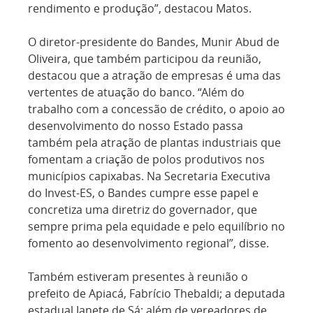
rendimento e produção”, destacou Matos.
O diretor-presidente do Bandes, Munir Abud de
Oliveira, que também participou da reunião,
destacou que a atração de empresas é uma das
vertentes de atuação do banco. “Além do
trabalho com a concessão de crédito, o apoio ao
desenvolvimento do nosso Estado passa
também pela atração de plantas industriais que
fomentam a criação de polos produtivos nos
municípios capixabas. Na Secretaria Executiva
do Invest-ES, o Bandes cumpre esse papel e
concretiza uma diretriz do governador, que
sempre prima pela equidade e pelo equilíbrio no
fomento ao desenvolvimento regional”, disse.
Também estiveram presentes à reunião o
prefeito de Apiacá, Fabrício Thebaldi; a deputada
estadual Janete de Sá; além de vereadores de