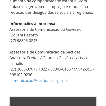
aumento da competitividade estadual, com
ênfase na geração de emprego e renda e na
redução das desigualdades sociais e regionais.
Informações à Imprensa:
Assessoria de Comunicação do Governo
Giovani Pagotto
(27) 98895-0843
Assessoria de Comunicação da Sectides
Ana Luiza Freitas / Gabriela Galvão / Larissa
Linhalis
(27) 3636-9707 / 1822 / 99949-8105 / 99942-9537
/ 98102-0236
comunicacao@sectides.es.gov.br