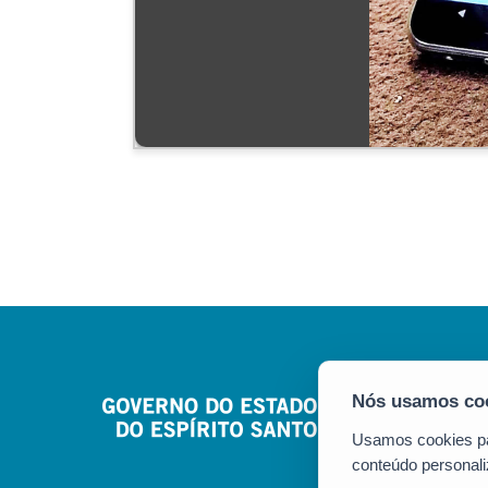
Usamos cookies par
conteúdo personali