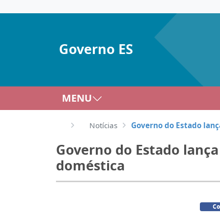
Governo ES
MENU
Notícias
Governo do Estado lanç
Governo do Estado lança
doméstica
Co