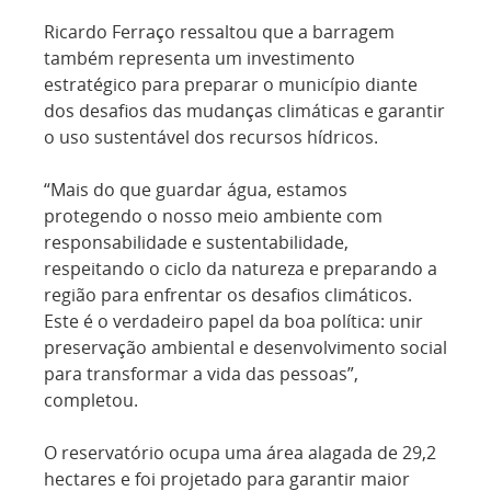
Ricardo Ferraço ressaltou que a barragem
também representa um investimento
estratégico para preparar o município diante
dos desafios das mudanças climáticas e garantir
o uso sustentável dos recursos hídricos.
“Mais do que guardar água, estamos
protegendo o nosso meio ambiente com
responsabilidade e sustentabilidade,
respeitando o ciclo da natureza e preparando a
região para enfrentar os desafios climáticos.
Este é o verdadeiro papel da boa política: unir
preservação ambiental e desenvolvimento social
para transformar a vida das pessoas”,
completou.
O reservatório ocupa uma área alagada de 29,2
hectares e foi projetado para garantir maior