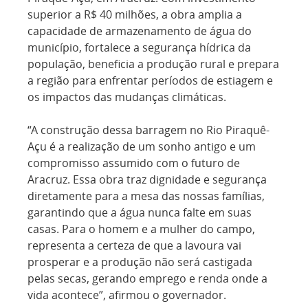
superior a R$ 40 milhões, a obra amplia a
capacidade de armazenamento de água do
município, fortalece a segurança hídrica da
população, beneficia a produção rural e prepara
a região para enfrentar períodos de estiagem e
os impactos das mudanças climáticas.
“A construção dessa barragem no Rio Piraquê-
Açu é a realização de um sonho antigo e um
compromisso assumido com o futuro de
Aracruz. Essa obra traz dignidade e segurança
diretamente para a mesa das nossas famílias,
garantindo que a água nunca falte em suas
casas. Para o homem e a mulher do campo,
representa a certeza de que a lavoura vai
prosperar e a produção não será castigada
pelas secas, gerando emprego e renda onde a
vida acontece”, afirmou o governador.