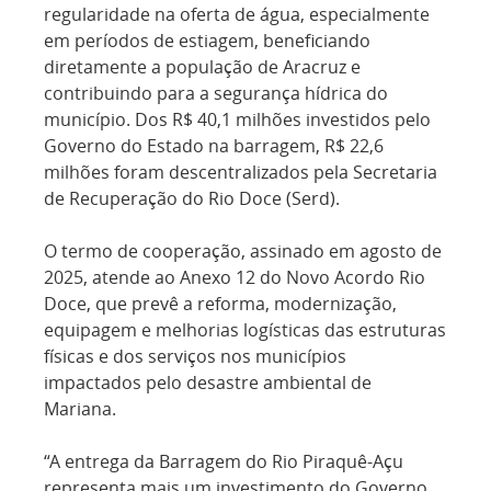
regularidade na oferta de água, especialmente
em períodos de estiagem, beneficiando
diretamente a população de Aracruz e
contribuindo para a segurança hídrica do
município. Dos R$ 40,1 milhões investidos pelo
Governo do Estado na barragem, R$ 22,6
milhões foram descentralizados pela Secretaria
de Recuperação do Rio Doce (Serd).
O termo de cooperação, assinado em agosto de
2025, atende ao Anexo 12 do Novo Acordo Rio
Doce, que prevê a reforma, modernização,
equipagem e melhorias logísticas das estruturas
físicas e dos serviços nos municípios
impactados pelo desastre ambiental de
Mariana.
“A entrega da Barragem do Rio Piraquê-Açu
representa mais um investimento do Governo