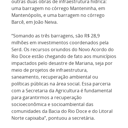
outras duas obras de infraestrutura hídrica:
uma barragem no córrego Manteninha, em
Mantenópolis, e uma barragem no córrego
Barcê, em João Neiva.
“Somando as três barragens, são R$ 28,9
milhões em investimentos coordenados pela
Serd. Os recursos oriundos do Novo Acordo do
Rio Doce estão chegando de fato aos municípios
impactados pelo desastre de Mariana, seja por
meio de projetos de infraestrutura,
saneamento, recuperação ambiental ou
políticas públicas na área social. Essa parceria
com a Secretaria da Agricultura é fundamental
para garantirmos a recuperação
socioeconômica e socioambiental das
comunidades da Bacia do Rio Doce e do Litoral
Norte capixaba”, pontuou a secretária.