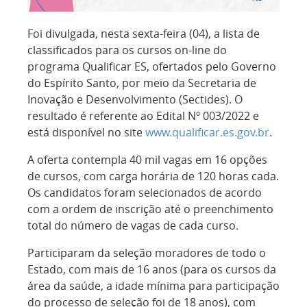
Foi divulgada, nesta sexta-feira (04), a lista de
classificados para os cursos on-line do
programa Qualificar ES, ofertados pelo Governo
do Espírito Santo, por meio da Secretaria de
Inovação e Desenvolvimento (Sectides). O
resultado é referente ao Edital Nº 003/2022 e
está disponível no site
www.qualificar.es.gov.br
.
A oferta contempla 40 mil vagas em 16 opções
de cursos, com carga horária de 120 horas cada.
Os candidatos foram selecionados de acordo
com a ordem de inscrição até o preenchimento
total do número de vagas de cada curso.
Participaram da seleção moradores de todo o
Estado, com mais de 16 anos (para os cursos da
área da saúde, a idade mínima para participação
do processo de seleção foi de 18 anos), com