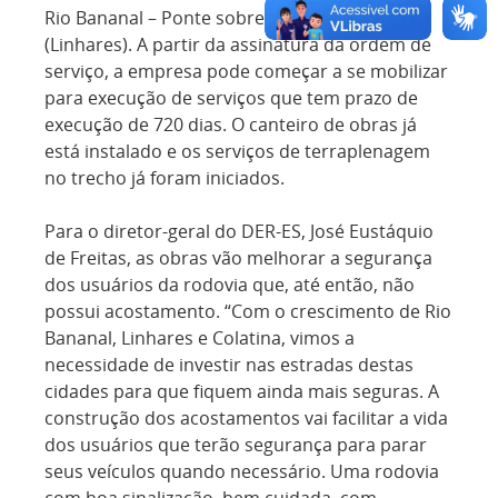
Rio Bananal – Ponte sobre o Rio Pequeno
(Linhares). A partir da assinatura da ordem de
serviço, a empresa pode começar a se mobilizar
para execução de serviços que tem prazo de
execução de 720 dias. O canteiro de obras já
está instalado e os serviços de terraplenagem
no trecho já foram iniciados.
Para o diretor-geral do DER-ES, José Eustáquio
de Freitas, as obras vão melhorar a segurança
dos usuários da rodovia que, até então, não
possui acostamento. “Com o crescimento de Rio
Bananal, Linhares e Colatina, vimos a
necessidade de investir nas estradas destas
cidades para que fiquem ainda mais seguras. A
construção dos acostamentos vai facilitar a vida
dos usuários que terão segurança para parar
seus veículos quando necessário. Uma rodovia