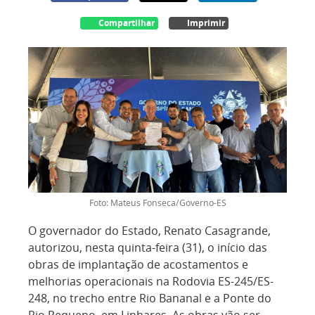
Compartilhar
Imprimir
Foto: Mateus Fonseca/Governo-ES
O governador do Estado, Renato Casagrande,
autorizou, nesta quinta-feira (31), o início das
obras de implantação de acostamentos e
melhorias operacionais na Rodovia ES-245/ES-
248, no trecho entre Rio Bananal e a Ponte do