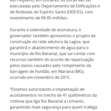
Rio Pequeno, em Linhares. As obras vão ser
executadas pelo Departamento de Edificações e
de Rodovias do Espírito Santo (DER-ES), com
investimento de R$ 85 milhões.
Durante a solenidade de assinatura, o
governador também apresentou o projeto de
construção da rede adutora da Lagoa, que
garantirá o abastecimento de água para o
município de Rio Bananal, que vai contar com
recursos também do acordo de repactuação
pelos danos causados pelo rompimento da
barragem de Fundão, em Mariana (MG),
ocorrido em novembro de 2015.
“Estamos autorizando a implantação de
acostamentos no trecho de 41 quilômetros da
rodovia que liga Rio Bananal a Linhares,
garantindo mais segurança para quem trafega