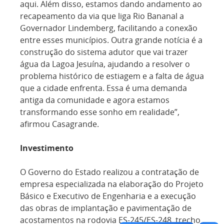
aqui. Além disso, estamos dando andamento ao
recapeamento da via que liga Rio Bananal a
Governador Lindemberg, facilitando a conexão
entre esses municípios. Outra grande notícia é a
construção do sistema adutor que vai trazer
água da Lagoa Jesuína, ajudando a resolver o
problema histórico de estiagem e a falta de água
que a cidade enfrenta. Essa é uma demanda
antiga da comunidade e agora estamos
transformando esse sonho em realidade”,
afirmou Casagrande.
Investimento
O Governo do Estado realizou a contratação de
empresa especializada na elaboração do Projeto
Básico e Executivo de Engenharia e a execução
das obras de implantação e pavimentação de
acostamentos na rodovia ES-245/ES-248, trecho