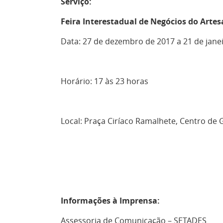
Serviço:
Feira Interestadual de Negócios do Arte
Data: 27 de dezembro de 2017 a 21 de jane
Horário: 17 às 23 horas
Local: Praça Ciríaco Ramalhete, Centro de 
Informações à Imprensa:
Assessoria de Comunicação – SETADES