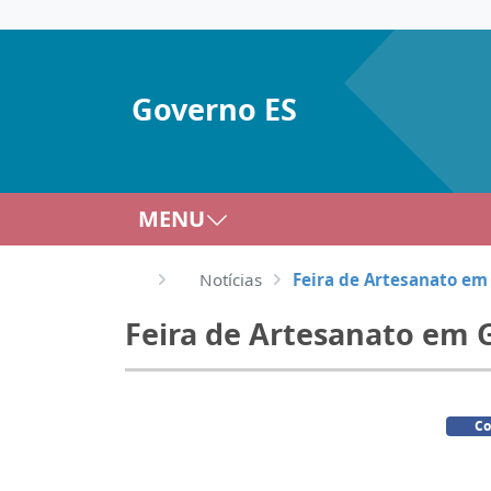
Governo ES
MENU
Notícias
Feira de Artesanato em
Feira de Artesanato em 
Co