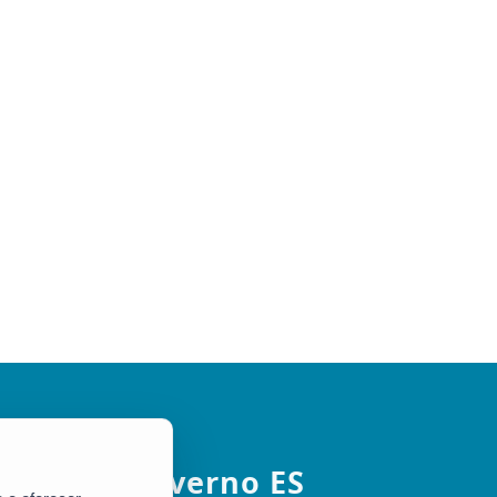
Governo ES