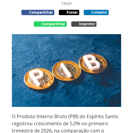
17h37
Compartilhar
Postar
Linkedin
Compartilhar
Imprimir
O Produto Interno Bruto (PIB) do Espírito Santo
registrou crescimento de 5,0% no primeiro
trimestre de 2026, na comparação com o