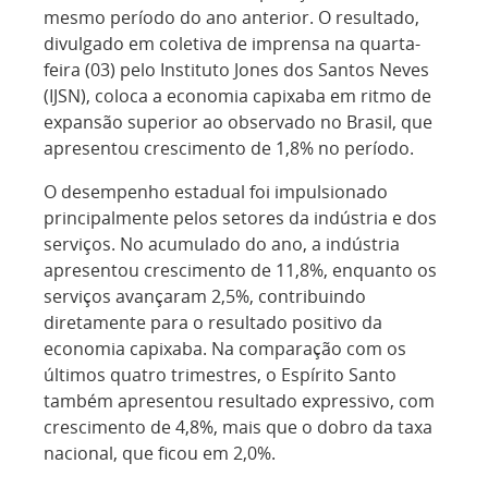
mesmo período do ano anterior. O resultado,
divulgado em coletiva de imprensa na quarta-
feira (03) pelo Instituto Jones dos Santos Neves
(IJSN), coloca a economia capixaba em ritmo de
expansão superior ao observado no Brasil, que
apresentou crescimento de 1,8% no período.
O desempenho estadual foi impulsionado
principalmente pelos setores da indústria e dos
serviços. No acumulado do ano, a indústria
apresentou crescimento de 11,8%, enquanto os
serviços avançaram 2,5%, contribuindo
diretamente para o resultado positivo da
economia capixaba. Na comparação com os
últimos quatro trimestres, o Espírito Santo
também apresentou resultado expressivo, com
crescimento de 4,8%, mais que o dobro da taxa
nacional, que ficou em 2,0%.