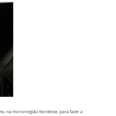
lo, na microrregião Nordeste, para fazer a