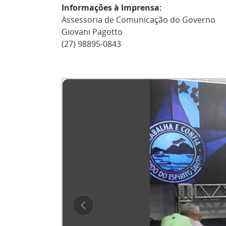
Informações à Imprensa:
Assessoria de Comunicação do Governo
Giovani Pagotto
(27) 98895-0843
Previous