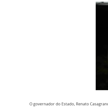
O governador do Estado, Renato Casagrande,