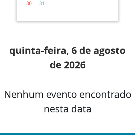
30
31
quinta-feira, 6 de agosto
de 2026
Nenhum evento encontrado
nesta data